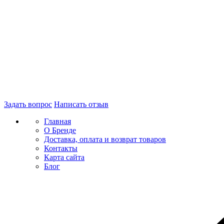
Задать вопрос
Написать отзыв
Главная
О Бренде
Доставка, оплата и возврат товаров
Контакты
Карта сайта
Блог