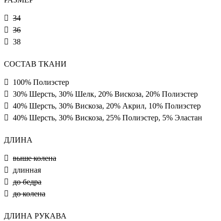
34
36
38
СОСТАВ ТКАНИ
100% Полиэстер
30% Шерсть, 30% Шелк, 20% Вискоза, 20% Полиэстер
40% Шерсть, 30% Вискоза, 20% Акрил, 10% Полиэстер
40% Шерсть, 30% Вискоза, 25% Полиэстер, 5% Эластан
ДЛИНА
выше колена
длинная
до бедра
до колена
ДЛИНА РУКАВА