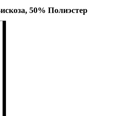
Вискоза, 50% Полиэстер