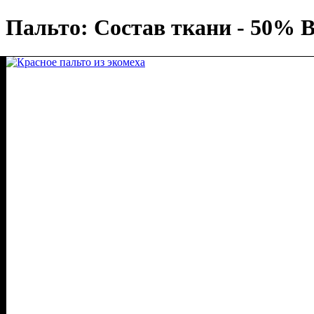
Пальто: Состав ткани - 50% 