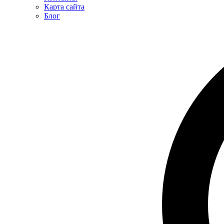
Карта сайта
Блог