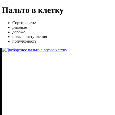
Пальто в клетку
Сортировать:
дешевле
дороже
новые поступления
популярность