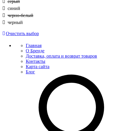
серый
синий
черно-белый
черный
Очистить выбор
Главная
О Бренде
Доставка, оплата и возврат товаров
Контакты
Карта сайта
Блог