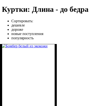
Куртки: Длина - до бедра
Сортировать:
дешевле
дороже
новые поступления
популярность