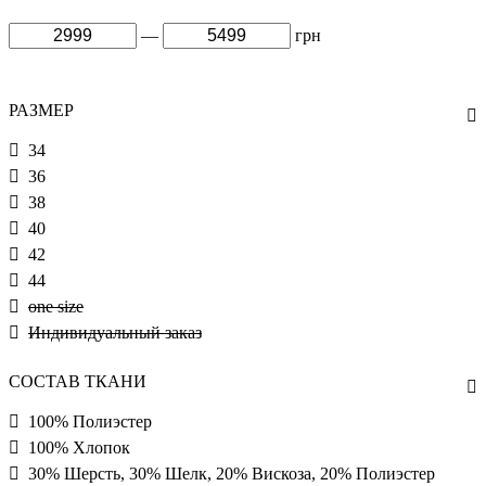
—
грн
РАЗМЕР
34
36
38
40
42
44
one size
Индивидуальный заказ
СОСТАВ ТКАНИ
100% Полиэстер
100% Хлопок
30% Шерсть, 30% Шелк, 20% Вискоза, 20% Полиэстер