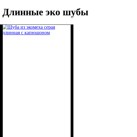
Длинные эко шубы