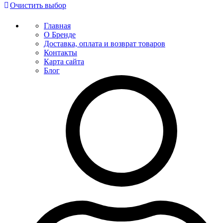
Очистить выбор
Главная
О Бренде
Доставка, оплата и возврат товаров
Контакты
Карта сайта
Блог