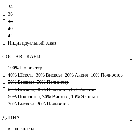
34
36
38
40
42
Индивидуальный заказ
СОСТАВ ТКАНИ
100% Полиэстер
40% Шерсть, 30% Вискоза, 20% Акрил, 10% Полиэстер
50% Вискоза, 50% Полиэстер
60% Вискоза, 35% Полиэстер, 5% Эластан
60% Полиэстер, 30% Вискоза, 10% Эластан
70% Вискоза, 30% Полиэстер
ДЛИНА
выше колена