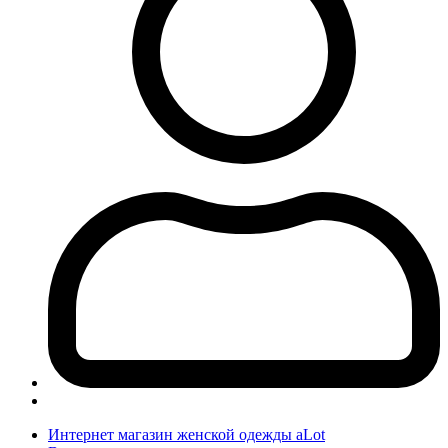
Интернет магазин женской одежды aLot