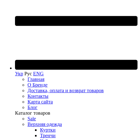
Укр
Рус
ENG
Главная
О Бренде
Доставка, оплата и возврат товаров
Контакты
Карта сайта
Блог
Каталог товаров
Sale
Верхняя одежда
Куртки
Тренчи