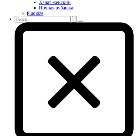
Халат женский
Ночная рубашка
Plus size