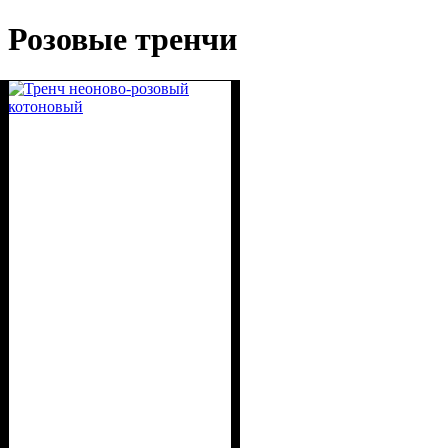
Розовые тренчи