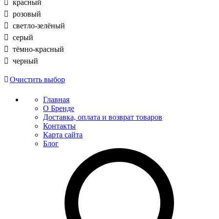
красный
розовый
светло-зелёный
серый
тёмно-красный
черный
Очистить выбор
Главная
О Бренде
Доставка, оплата и возврат товаров
Контакты
Карта сайта
Блог