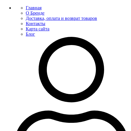
Главная
О Бренде
Доставка, оплата и возврат товаров
Контакты
Карта сайта
Блог