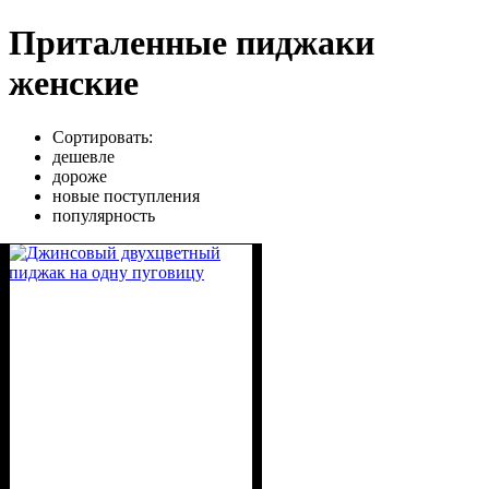
Приталенные пиджаки
женские
Сортировать:
дешевле
дороже
новые поступления
популярность