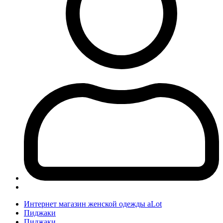
Интернет магазин женской одежды aLot
Пиджаки
Пиджаки