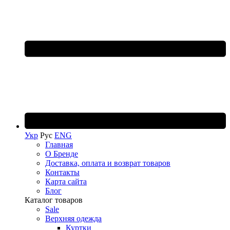
Укр
Рус
ENG
Главная
О Бренде
Доставка, оплата и возврат товаров
Контакты
Карта сайта
Блог
Каталог товаров
Sale
Верхняя одежда
Куртки