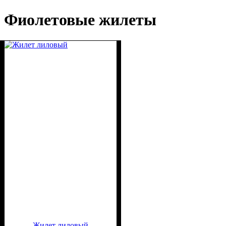
Фиолетовые жилеты
Жилет лиловый