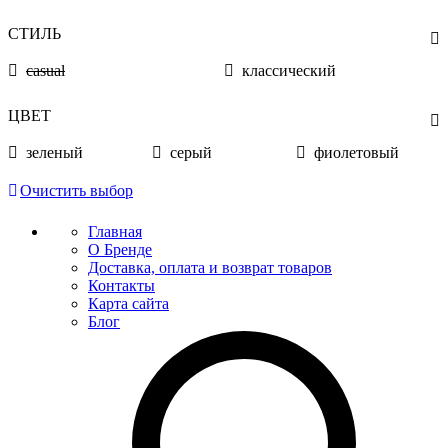
СТИЛЬ
casual
классический
ЦВЕТ
зеленый
серый
фиолетовый
Очистить выбор
Главная
О Бренде
Доставка, оплата и возврат товаров
Контакты
Карта сайта
Блог