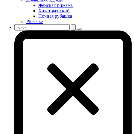
Женская пижама
Халат женский
Ночная рубашка
Plus size