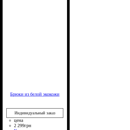
Брюки из белой экокожи
Индивидуальный заказ
цена
2 299
грн