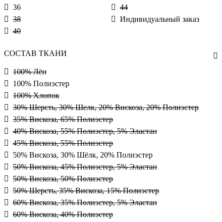
36
44
38
Индивидуальный заказ
40
СОСТАВ ТКАНИ
100% Лён
100% Полиэстер
100% Хлопок
30% Шерсть, 30% Шелк, 20% Вискоза, 20% Полиэстер
35% Вискоза, 65% Полиэстер
40% Вискоза, 55% Полиэстер, 5% Эластан
45% Вискоза, 55% Полиэстер
50% Вискоза, 30% Шёлк, 20% Полиэстер
50% Вискоза, 45% Полиэстер, 5% Эластан
50% Вискоза, 50% Полиэстер
50% Шерсть, 35% Вискоза, 15% Полиэстер
60% Вискоза, 35% Полиэстер, 5% Эластан
60% Вискоза, 40% Полиэстер