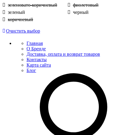
зеленовато-коричневый
фиолетовый
зеленый
черный
коричневый
Очистить выбор
Главная
О Бренде
Доставка, оплата и возврат товаров
Контакты
Карта сайта
Блог