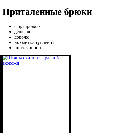
Приталенные брюки
Сортировать:
дешевле
дороже
новые поступления
популярность