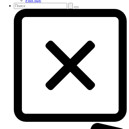
Plus size