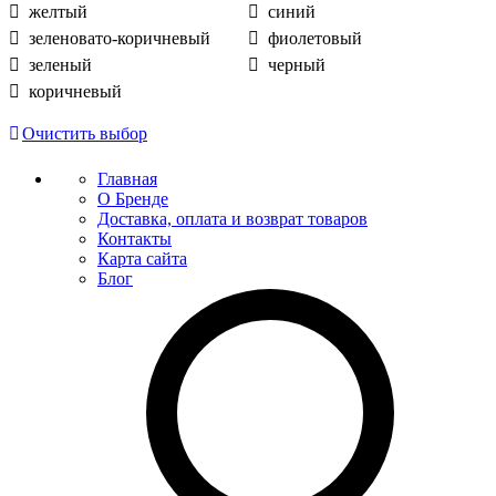
желтый
синий
зеленовато-коричневый
фиолетовый
зеленый
черный
коричневый
Очистить выбор
Главная
О Бренде
Доставка, оплата и возврат товаров
Контакты
Карта сайта
Блог