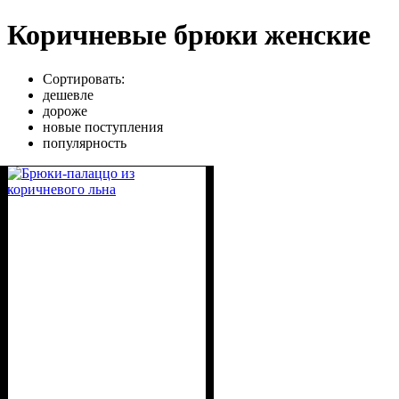
Коричневые брюки женские
Сортировать:
дешевле
дороже
новые поступления
популярность