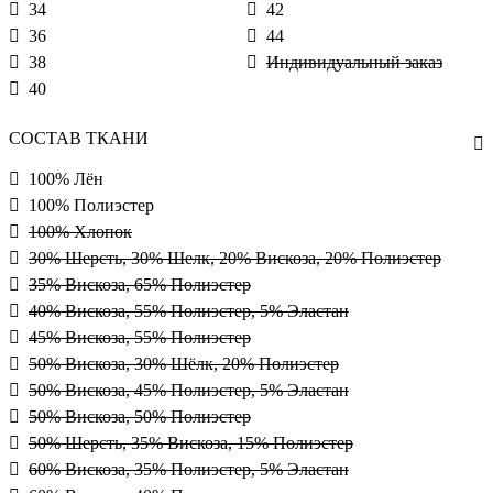
34
42
36
44
38
Индивидуальный заказ
40
СОСТАВ ТКАНИ
100% Лён
100% Полиэстер
100% Хлопок
30% Шерсть, 30% Шелк, 20% Вискоза, 20% Полиэстер
35% Вискоза, 65% Полиэстер
40% Вискоза, 55% Полиэстер, 5% Эластан
45% Вискоза, 55% Полиэстер
50% Вискоза, 30% Шёлк, 20% Полиэстер
50% Вискоза, 45% Полиэстер, 5% Эластан
50% Вискоза, 50% Полиэстер
50% Шерсть, 35% Вискоза, 15% Полиэстер
60% Вискоза, 35% Полиэстер, 5% Эластан