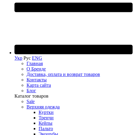
Укр
Рус
ENG
Главная
О Бренде
Доставка, оплата и возврат товаров
Контакты
Карта сайта
Блог
Каталог товаров
Sale
Верхняя одежда
Куртки
Тренчи
Кейпы
Пальто
Экошубы