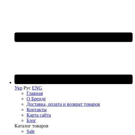
Укр
Рус
ENG
Главная
О Бренде
Доставка, оплата и возврат товаров
Контакты
Карта сайта
Блог
Каталог товаров
Sale