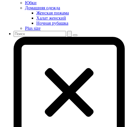
Юбки
Домашняя одежда
Женская пижама
Халат женский
Ночная рубашка
Plus size