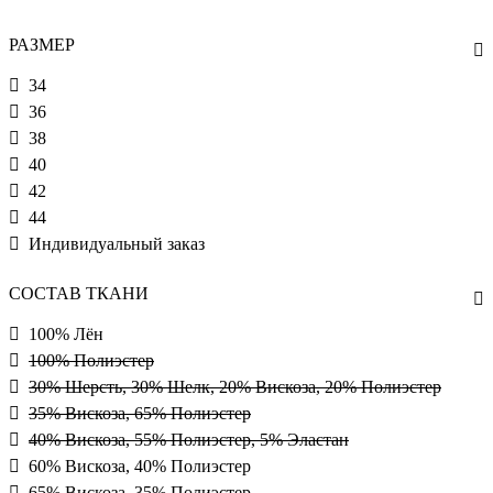
РАЗМЕР
34
36
38
40
42
44
Индивидуальный заказ
СОСТАВ ТКАНИ
100% Лён
100% Полиэстер
30% Шерсть, 30% Шелк, 20% Вискоза, 20% Полиэстер
35% Вискоза, 65% Полиэстер
40% Вискоза, 55% Полиэстер, 5% Эластан
60% Вискоза, 40% Полиэстер
65% Вискоза, 35% Полиэстер