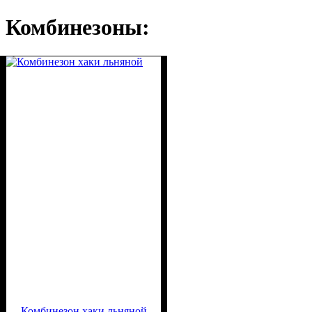
Комбинезоны:
Комбинезон хаки льняной