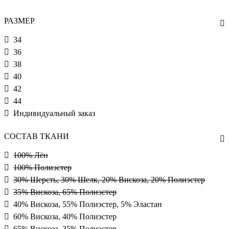
РАЗМЕР
34
36
38
40
42
44
Индивидуальный заказ
СОСТАВ ТКАНИ
100% Лён
100% Полиэстер
30% Шерсть, 30% Шелк, 20% Вискоза, 20% Полиэстер
35% Вискоза, 65% Полиэстер
40% Вискоза, 55% Полиэстер, 5% Эластан
60% Вискоза, 40% Полиэстер
65% Вискоза, 35% Полиэстер