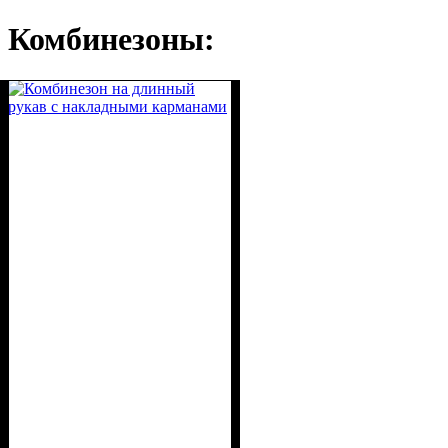
Комбинезоны: