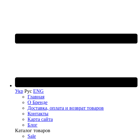
Укр
Рус
ENG
Главная
О Бренде
Доставка, оплата и возврат товаров
Контакты
Карта сайта
Блог
Каталог товаров
Sale