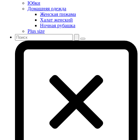
Юбки
Домашняя одежда
Женская пижама
Халат женский
Ночная рубашка
Plus size