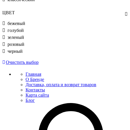
ЦВЕТ
бежевый
голубой
зеленый
розовый
черный
Очистить выбор
Главная
О Бренде
Доставка, оплата и возврат товаров
Контакты
Карта сайта
Блог