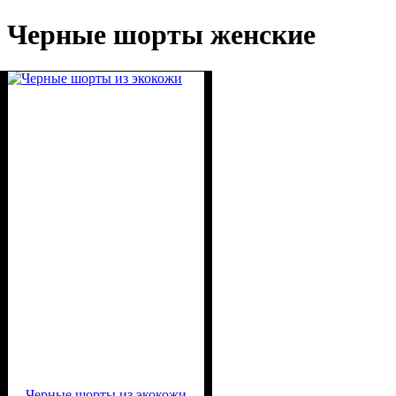
Черные шорты женские
Черные шорты из экокожи