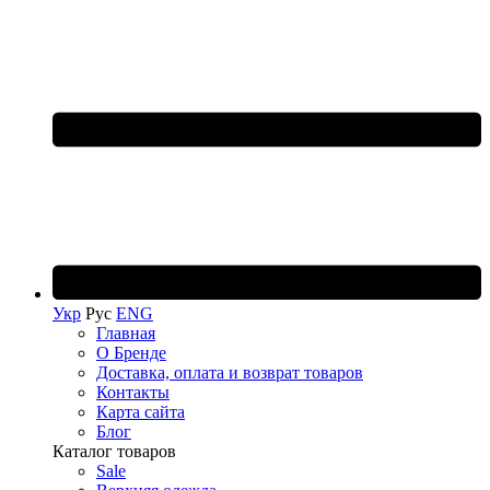
Укр
Рус
ENG
Главная
О Бренде
Доставка, оплата и возврат товаров
Контакты
Карта сайта
Блог
Каталог товаров
Sale