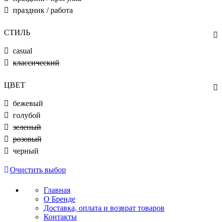
праздник / работа
СТИЛЬ
casual
классический
ЦВЕТ
бежевый
голубой
зеленый
розовый
черный
Очистить выбор
Главная
О Бренде
Доставка, оплата и возврат товаров
Контакты