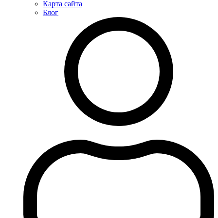
Карта сайта
Блог