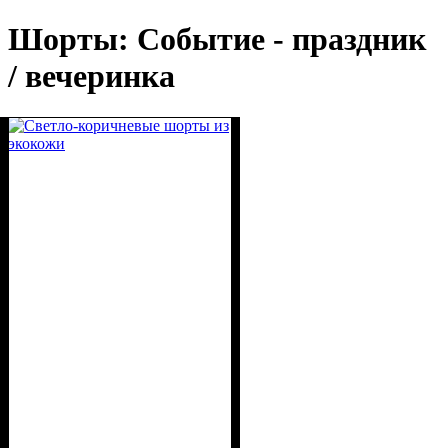
Шорты: Событие - праздник
/ вечеринка