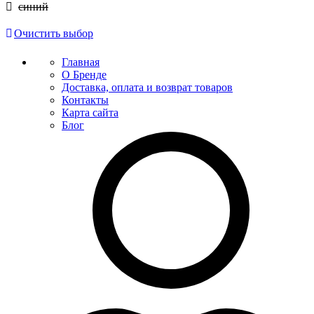
синий
Очистить выбор
Главная
О Бренде
Доставка, оплата и возврат товаров
Контакты
Карта сайта
Блог