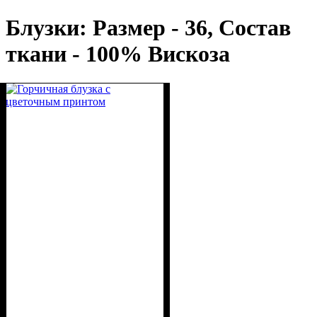
Блузки: Размер - 36, Состав
ткани - 100% Вискоза