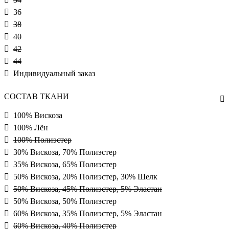
36
38
40
42
44
Индивидуальный заказ
СОСТАВ ТКАНИ
100% Вискоза
100% Лён
100% Полиэстер
30% Вискоза, 70% Полиэстер
35% Вискоза, 65% Полиэстер
50% Вискоза, 20% Полиэстер, 30% Шелк
50% Вискоза, 45% Полиэстер, 5% Эластан
50% Вискоза, 50% Полиэстер
60% Вискоза, 35% Полиэстер, 5% Эластан
60% Вискоза, 40% Полиэстер