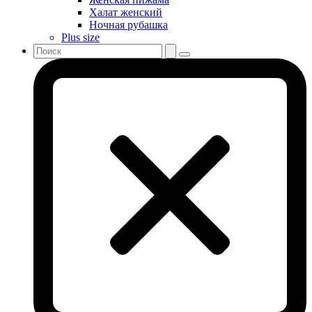
Халат женский
Ночная рубашка
Plus size