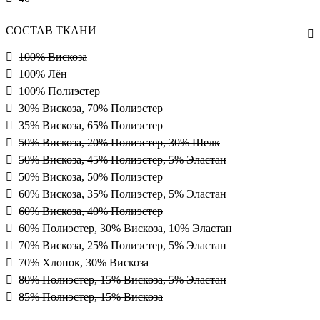
СОСТАВ ТКАНИ
100% Вискоза
100% Лён
100% Полиэстер
30% Вискоза, 70% Полиэстер
35% Вискоза, 65% Полиэстер
50% Вискоза, 20% Полиэстер, 30% Шелк
50% Вискоза, 45% Полиэстер, 5% Эластан
50% Вискоза, 50% Полиэстер
60% Вискоза, 35% Полиэстер, 5% Эластан
60% Вискоза, 40% Полиэстер
60% Полиэстер, 30% Вискоза, 10% Эластан
70% Вискоза, 25% Полиэстер, 5% Эластан
70% Хлопок, 30% Вискоза
80% Полиэстер, 15% Вискоза, 5% Эластан
85% Полиэстер, 15% Вискоза