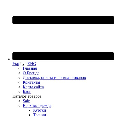
Укр
Рус
ENG
Главная
О Бренде
Доставка, оплата и возврат товаров
Контакты
Карта сайта
Блог
Каталог товаров
Sale
Верхняя одежда
Куртки
Тренчи