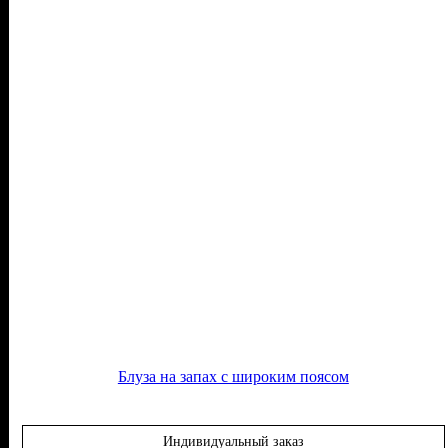
Блуза на запах с широким поясом
Индивидуальный заказ