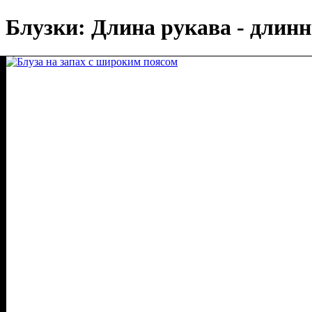
Блузки: Длина рукава - длинн