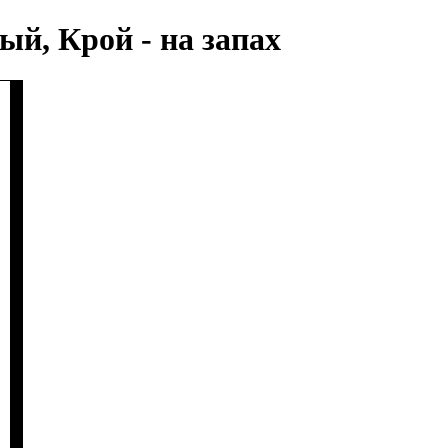
ый, Крой - на запах