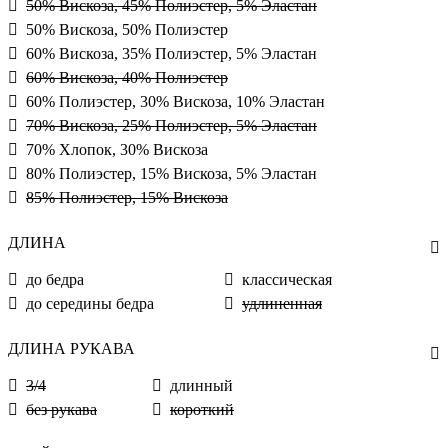
50% Вискоза, 45% Полиэстер, 5% Эластан
50% Вискоза, 50% Полиэстер
60% Вискоза, 35% Полиэстер, 5% Эластан
60% Вискоза, 40% Полиэстер
60% Полиэстер, 30% Вискоза, 10% Эластан
70% Вискоза, 25% Полиэстер, 5% Эластан
70% Хлопок, 30% Вискоза
80% Полиэстер, 15% Вискоза, 5% Эластан
85% Полиэстер, 15% Вискоза
ДЛИНА
до бедра
классическая
до середины бедра
удлиненная
ДЛИНА РУКАВА
3/4
длинный
без рукава
короткий