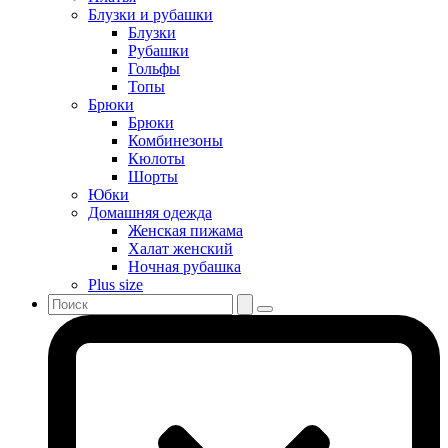
Блузки и рубашки
Блузки
Рубашки
Гольфы
Топы
Брюки
Брюки
Комбинезоны
Кюлоты
Шорты
Юбки
Домашняя одежда
Женская пижама
Халат женский
Ночная рубашка
Plus size