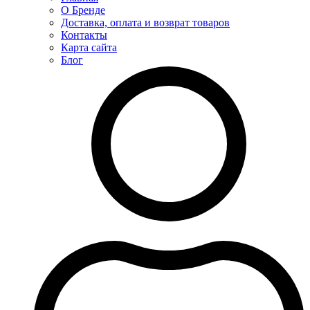
О Бренде
Доставка, оплата и возврат товаров
Контакты
Карта сайта
Блог