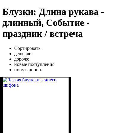
Блузки: Длина рукава -
длинный, Событие -
праздник / встреча
Сортировать:
дешевле
дороже
новые поступления
популярность