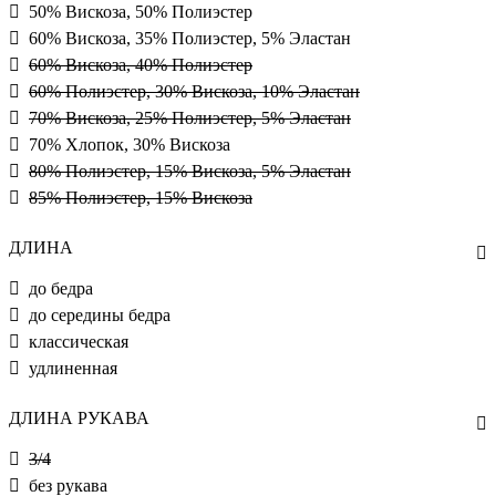
50% Вискоза, 50% Полиэстер
60% Вискоза, 35% Полиэстер, 5% Эластан
60% Вискоза, 40% Полиэстер
60% Полиэстер, 30% Вискоза, 10% Эластан
70% Вискоза, 25% Полиэстер, 5% Эластан
70% Хлопок, 30% Вискоза
80% Полиэстер, 15% Вискоза, 5% Эластан
85% Полиэстер, 15% Вискоза
ДЛИНА
до бедра
до середины бедра
классическая
удлиненная
ДЛИНА РУКАВА
3/4
без рукава