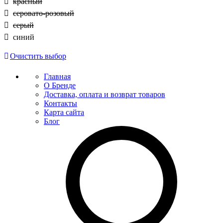
красный
серовато-розовый
серый
синий
Очистить выбор
Главная
О Бренде
Доставка, оплата и возврат товаров
Контакты
Карта сайта
Блог