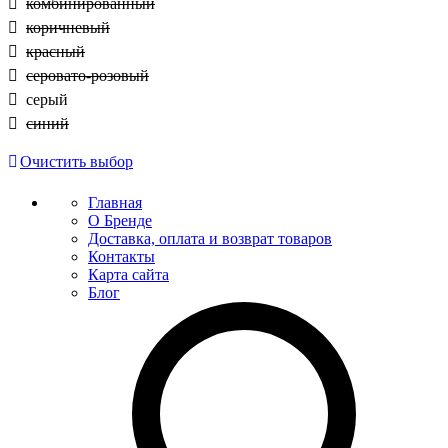
комбинированный
коричневый
красный
серовато-розовый
серый
синий
Очистить выбор
Главная
О Бренде
Доставка, оплата и возврат товаров
Контакты
Карта сайта
Блог