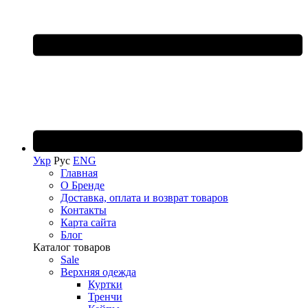
Укр
Рус
ENG
Главная
О Бренде
Доставка, оплата и возврат товаров
Контакты
Карта сайта
Блог
Каталог товаров
Sale
Верхняя одежда
Куртки
Тренчи