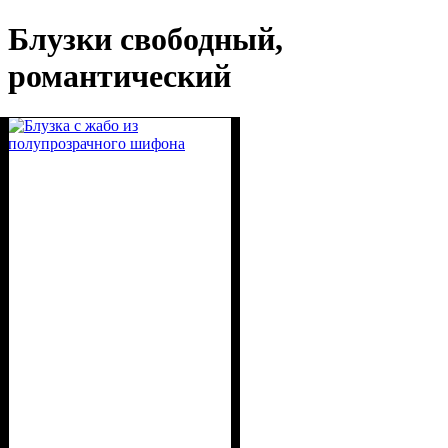
Блузки свободный,
романтический