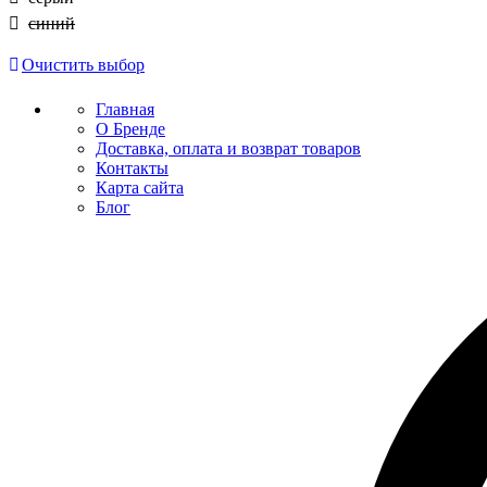
синий
Очистить выбор
Главная
О Бренде
Доставка, оплата и возврат товаров
Контакты
Карта сайта
Блог