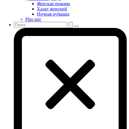
Женская пижама
Халат женский
Ночная рубашка
Plus size