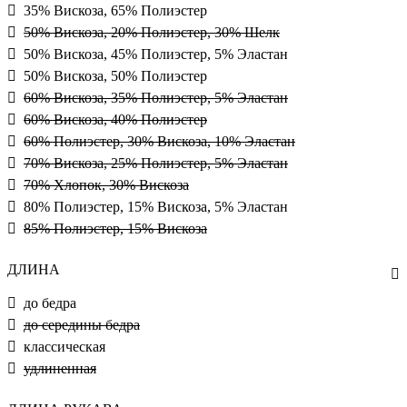
35% Вискоза, 65% Полиэстер
50% Вискоза, 20% Полиэстер, 30% Шелк
50% Вискоза, 45% Полиэстер, 5% Эластан
50% Вискоза, 50% Полиэстер
60% Вискоза, 35% Полиэстер, 5% Эластан
60% Вискоза, 40% Полиэстер
60% Полиэстер, 30% Вискоза, 10% Эластан
70% Вискоза, 25% Полиэстер, 5% Эластан
70% Хлопок, 30% Вискоза
80% Полиэстер, 15% Вискоза, 5% Эластан
85% Полиэстер, 15% Вискоза
ДЛИНА
до бедра
до середины бедра
классическая
удлиненная