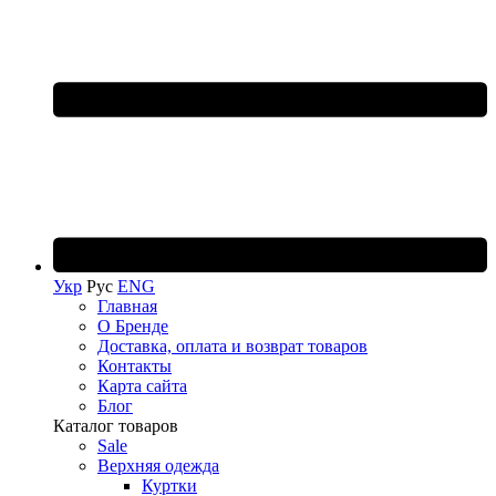
Укр
Рус
ENG
Главная
О Бренде
Доставка, оплата и возврат товаров
Контакты
Карта сайта
Блог
Каталог товаров
Sale
Верхняя одежда
Куртки