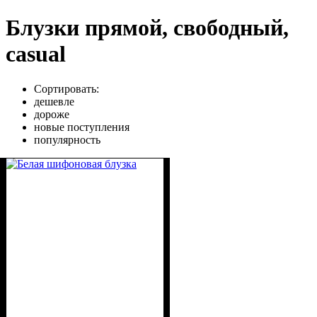
Блузки прямой, свободный,
casual
Сортировать:
дешевле
дороже
новые поступления
популярность