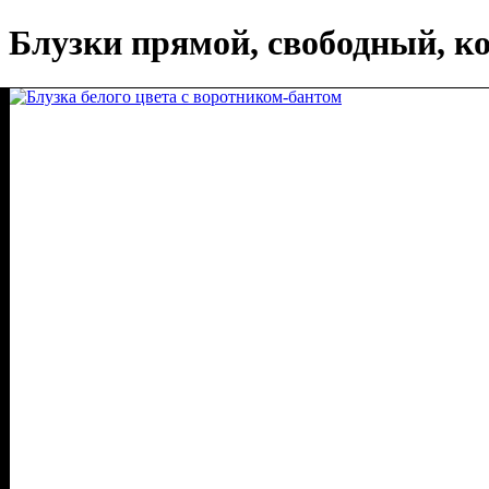
Блузки прямой, свободный, к