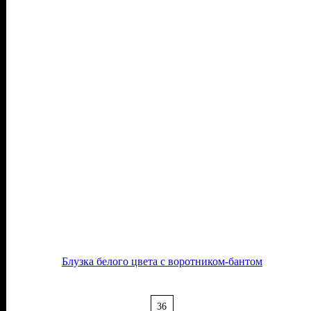
Блузка белого цвета с воротником-бантом
36