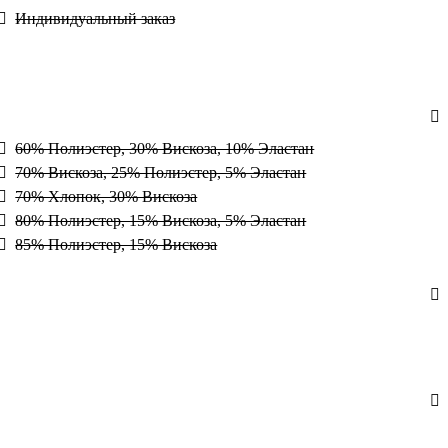
Индивидуальный заказ
60% Полиэстер, 30% Вискоза, 10% Эластан
70% Вискоза, 25% Полиэстер, 5% Эластан
70% Хлопок, 30% Вискоза
80% Полиэстер, 15% Вискоза, 5% Эластан
85% Полиэстер, 15% Вискоза