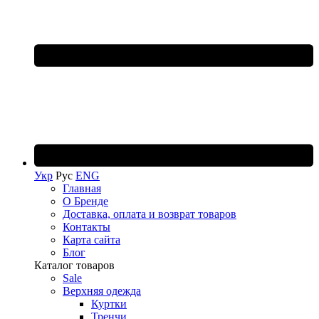
Укр
Рус
ENG
Главная
О Бренде
Доставка, оплата и возврат товаров
Контакты
Карта сайта
Блог
Каталог товаров
Sale
Верхняя одежда
Куртки
Тренчи