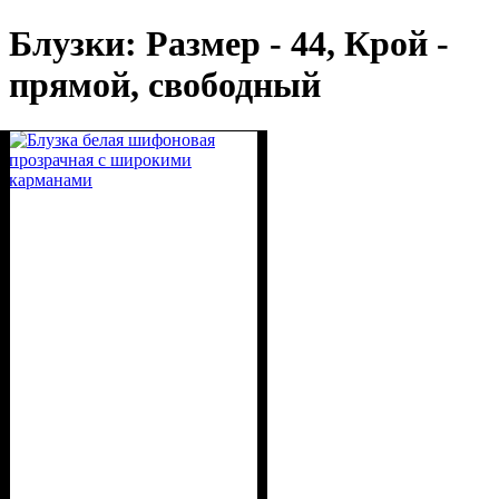
Блузки: Размер - 44, Крой -
прямой, свободный