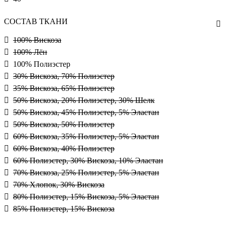
СОСТАВ ТКАНИ
100% Вискоза
100% Лён
100% Полиэстер
30% Вискоза, 70% Полиэстер
35% Вискоза, 65% Полиэстер
50% Вискоза, 20% Полиэстер, 30% Шелк
50% Вискоза, 45% Полиэстер, 5% Эластан
50% Вискоза, 50% Полиэстер
60% Вискоза, 35% Полиэстер, 5% Эластан
60% Вискоза, 40% Полиэстер
60% Полиэстер, 30% Вискоза, 10% Эластан
70% Вискоза, 25% Полиэстер, 5% Эластан
70% Хлопок, 30% Вискоза
80% Полиэстер, 15% Вискоза, 5% Эластан
85% Полиэстер, 15% Вискоза