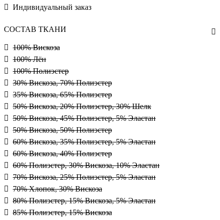
Индивидуальный заказ
СОСТАВ ТКАНИ
100% Вискоза
100% Лён
100% Полиэстер
30% Вискоза, 70% Полиэстер
35% Вискоза, 65% Полиэстер
50% Вискоза, 20% Полиэстер, 30% Шелк
50% Вискоза, 45% Полиэстер, 5% Эластан
50% Вискоза, 50% Полиэстер
60% Вискоза, 35% Полиэстер, 5% Эластан
60% Вискоза, 40% Полиэстер
60% Полиэстер, 30% Вискоза, 10% Эластан
70% Вискоза, 25% Полиэстер, 5% Эластан
70% Хлопок, 30% Вискоза
80% Полиэстер, 15% Вискоза, 5% Эластан
85% Полиэстер, 15% Вискоза