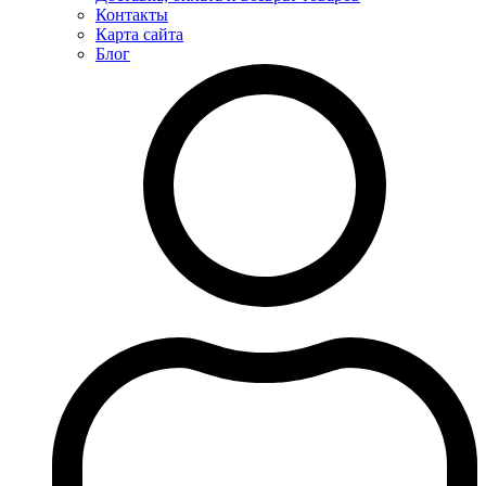
Контакты
Карта сайта
Блог