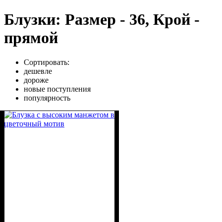
Блузки: Размер - 36, Крой -
прямой
Сортировать:
дешевле
дороже
новые поступления
популярность