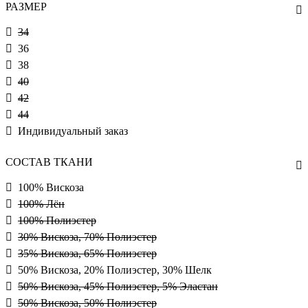
РАЗМЕР
34
36
38
40
42
44
Индивидуальный заказ
СОСТАВ ТКАНИ
100% Вискоза
100% Лён
100% Полиэстер
30% Вискоза, 70% Полиэстер
35% Вискоза, 65% Полиэстер
50% Вискоза, 20% Полиэстер, 30% Шелк
50% Вискоза, 45% Полиэстер, 5% Эластан
50% Вискоза, 50% Полиэстер