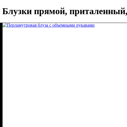
Блузки прямой, приталенный,