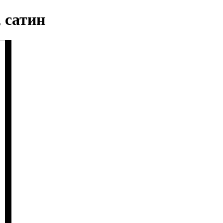
 сатин