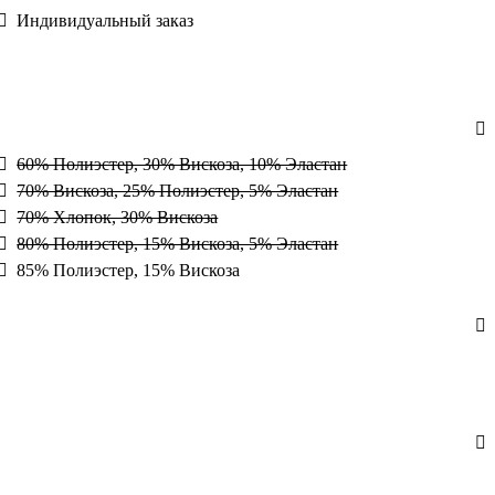
Индивидуальный заказ
60% Полиэстер, 30% Вискоза, 10% Эластан
70% Вискоза, 25% Полиэстер, 5% Эластан
70% Хлопок, 30% Вискоза
80% Полиэстер, 15% Вискоза, 5% Эластан
85% Полиэстер, 15% Вискоза