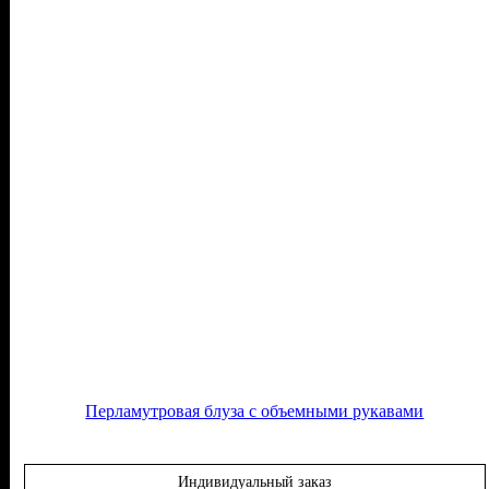
Перламутровая блуза с объемными рукавами
Индивидуальный заказ