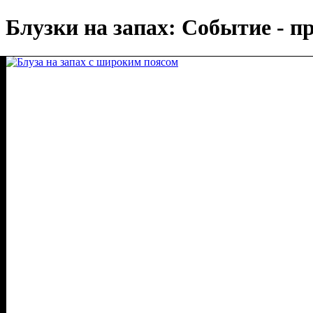
Блузки на запах: Событие - пр