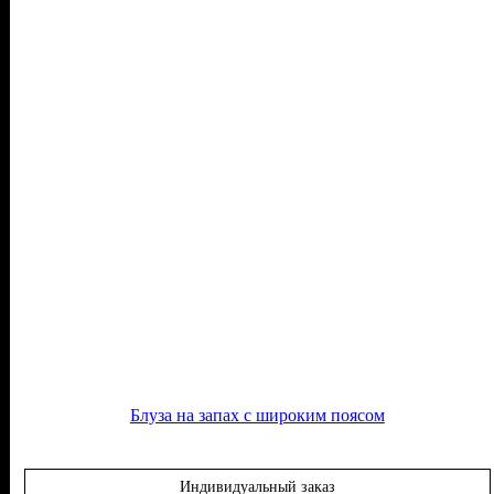
Блуза на запах с широким поясом
Индивидуальный заказ