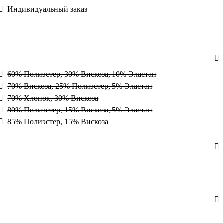
Индивидуальный заказ
60% Полиэстер, 30% Вискоза, 10% Эластан
70% Вискоза, 25% Полиэстер, 5% Эластан
70% Хлопок, 30% Вискоза
80% Полиэстер, 15% Вискоза, 5% Эластан
85% Полиэстер, 15% Вискоза