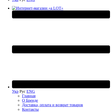
Укр
Рус
ENG
Главная
О Бренде
Доставка, оплата и возврат товаров
Контакты