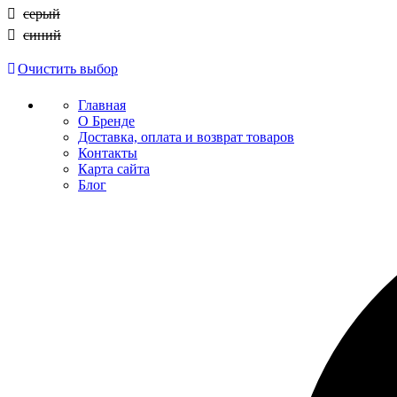
серый
синий
Очистить выбор
Главная
О Бренде
Доставка, оплата и возврат товаров
Контакты
Карта сайта
Блог