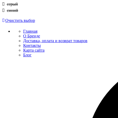
серый
синий
Очистить выбор
Главная
О Бренде
Доставка, оплата и возврат товаров
Контакты
Карта сайта
Блог