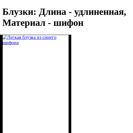
Блузки: Длина - удлиненная,
Материал - шифон