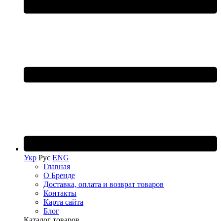
Укр
Рус
ENG
Главная
О Бренде
Доставка, оплата и возврат товаров
Контакты
Карта сайта
Блог
Каталог товаров