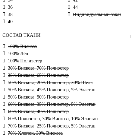
36
44
38
Индивидуальный заказ
40
СОСТАВ ТКАНИ
100% Вискоза
100% Лён
100% Полиэстер
30% Вискоза, 70% Полиэстер
35% Вискоза, 65% Полиэстер
50% Вискоза, 20% Полиэстер, 30% Шелк
50% Вискоза, 45% Полиэстер, 5% Эластан
50% Вискоза, 50% Полиэстер
60% Вискоза, 35% Полиэстер, 5% Эластан
60% Вискоза, 40% Полиэстер
60% Полиэстер, 30% Вискоза, 10% Эластан
70% Вискоза, 25% Полиэстер, 5% Эластан
70% Хлопок, 30% Вискоза