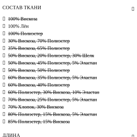
СОСТАВ ТКАНИ
100% Вискоза
100% Лён
100% Полиэстер
30% Вискоза, 70% Полиэстер
35% Вискоза, 65% Полиэстер
50% Вискоза, 20% Полиэстер, 30% Шелк
50% Вискоза, 45% Полиэстер, 5% Эластан
50% Вискоза, 50% Полиэстер
60% Вискоза, 35% Полиэстер, 5% Эластан
60% Вискоза, 40% Полиэстер
60% Полиэстер, 30% Вискоза, 10% Эластан
70% Вискоза, 25% Полиэстер, 5% Эластан
70% Хлопок, 30% Вискоза
80% Полиэстер, 15% Вискоза, 5% Эластан
85% Полиэстер, 15% Вискоза
ДЛИНА