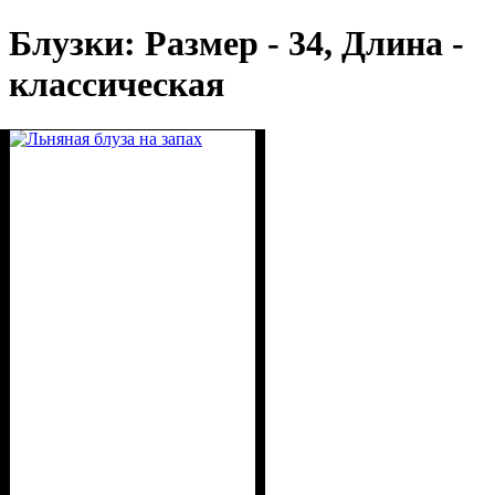
Блузки: Размер - 34, Длина -
классическая