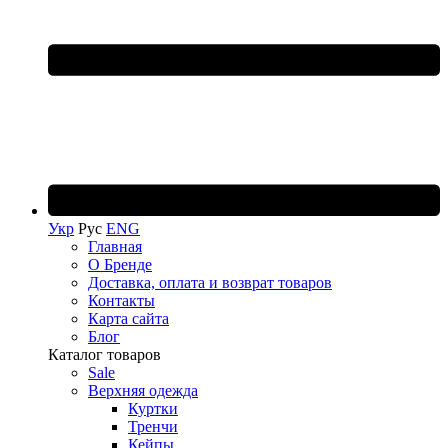
Укр
Рус
ENG
Главная
О Бренде
Доставка, оплата и возврат товаров
Контакты
Карта сайта
Блог
Каталог товаров
Sale
Верхняя одежда
Куртки
Тренчи
Кейпы