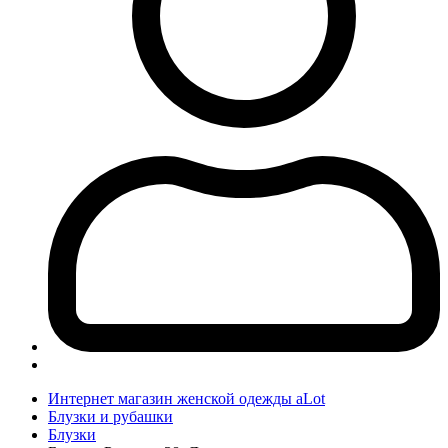
Интернет магазин женской одежды aLot
Блузки и рубашки
Блузки