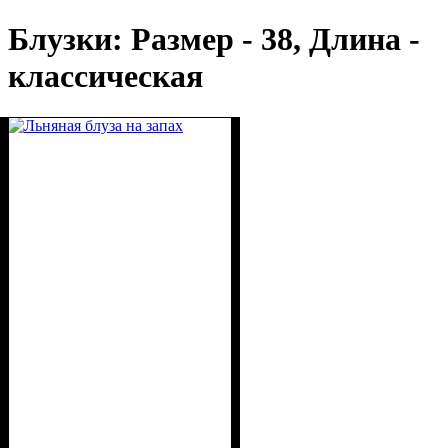
Блузки: Размер - 38, Длина -
классическая