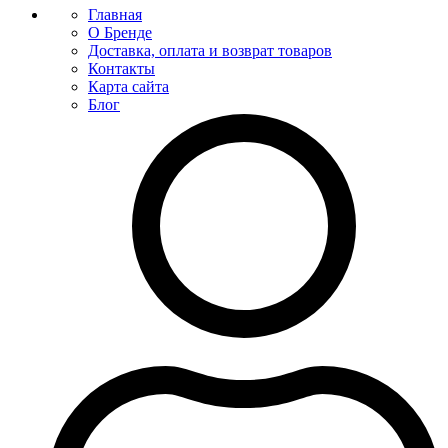
Главная
О Бренде
Доставка, оплата и возврат товаров
Контакты
Карта сайта
Блог