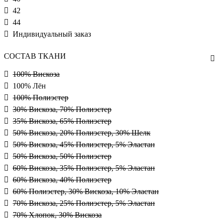
42
44
Индивидуальный заказ
СОСТАВ ТКАНИ
100% Вискоза
100% Лён
100% Полиэстер
30% Вискоза, 70% Полиэстер
35% Вискоза, 65% Полиэстер
50% Вискоза, 20% Полиэстер, 30% Шелк
50% Вискоза, 45% Полиэстер, 5% Эластан
50% Вискоза, 50% Полиэстер
60% Вискоза, 35% Полиэстер, 5% Эластан
60% Вискоза, 40% Полиэстер
60% Полиэстер, 30% Вискоза, 10% Эластан
70% Вискоза, 25% Полиэстер, 5% Эластан
70% Хлопок, 30% Вискоза