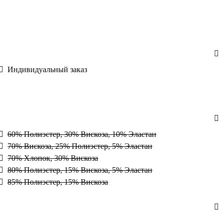
Индивидуальный заказ
60% Полиэстер, 30% Вискоза, 10% Эластан
70% Вискоза, 25% Полиэстер, 5% Эластан
70% Хлопок, 30% Вискоза
80% Полиэстер, 15% Вискоза, 5% Эластан
85% Полиэстер, 15% Вискоза