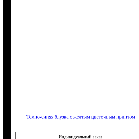
Темно-синяя блузка с желтым цветочным принтом
Индивидуальный заказ