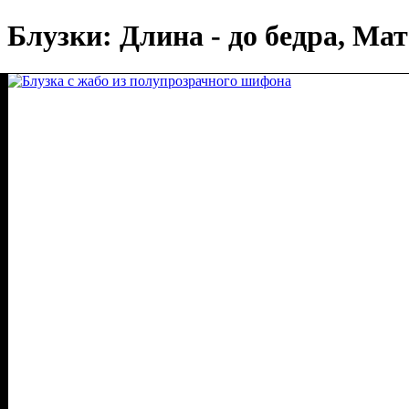
Блузки: Длина - до бедра, Ма