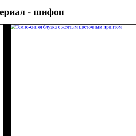
териал - шифон