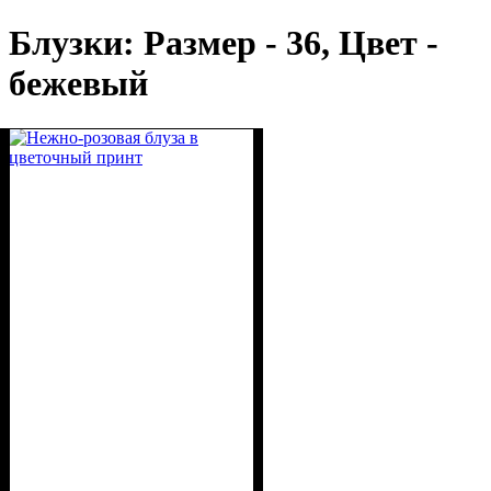
Блузки: Размер - 36, Цвет -
бежевый