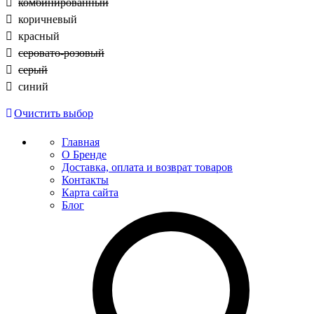
комбинированный
коричневый
красный
серовато-розовый
серый
синий
Очистить выбор
Главная
О Бренде
Доставка, оплата и возврат товаров
Контакты
Карта сайта
Блог