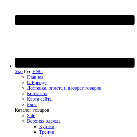
Укр
Рус
ENG
Главная
О Бренде
Доставка, оплата и возврат товаров
Контакты
Карта сайта
Блог
Каталог товаров
Sale
Верхняя одежда
Куртки
Тренчи