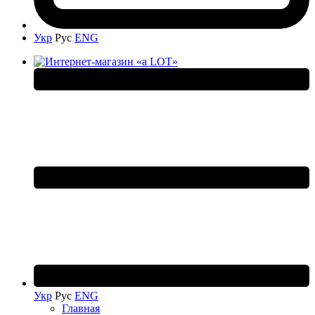
Укр
Рус
ENG
Укр
Рус
ENG
Главная