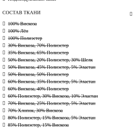
СОСТАВ ТКАНИ
100% Вискоза
100% Лён
100% Полиэстер
30% Вискоза, 70% Полиэстер
35% Вискоза, 65% Полиэстер
50% Вискоза, 20% Полиэстер, 30% Шелк
50% Вискоза, 45% Полиэстер, 5% Эластан
50% Вискоза, 50% Полиэстер
60% Вискоза, 35% Полиэстер, 5% Эластан
60% Вискоза, 40% Полиэстер
60% Полиэстер, 30% Вискоза, 10% Эластан
70% Вискоза, 25% Полиэстер, 5% Эластан
70% Хлопок, 30% Вискоза
80% Полиэстер, 15% Вискоза, 5% Эластан
85% Полиэстер, 15% Вискоза