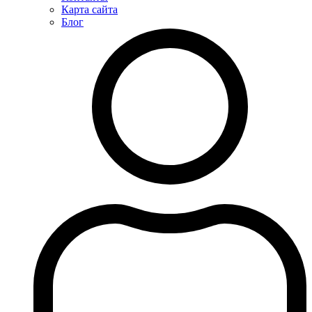
Карта сайта
Блог