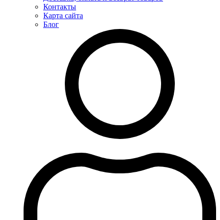
Контакты
Карта сайта
Блог