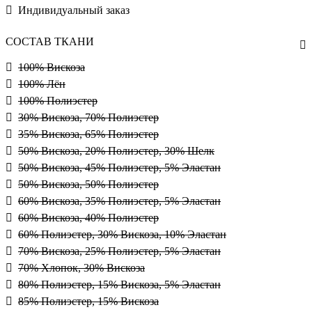
Индивидуальный заказ
СОСТАВ ТКАНИ
100% Вискоза
100% Лён
100% Полиэстер
30% Вискоза, 70% Полиэстер
35% Вискоза, 65% Полиэстер
50% Вискоза, 20% Полиэстер, 30% Шелк
50% Вискоза, 45% Полиэстер, 5% Эластан
50% Вискоза, 50% Полиэстер
60% Вискоза, 35% Полиэстер, 5% Эластан
60% Вискоза, 40% Полиэстер
60% Полиэстер, 30% Вискоза, 10% Эластан
70% Вискоза, 25% Полиэстер, 5% Эластан
70% Хлопок, 30% Вискоза
80% Полиэстер, 15% Вискоза, 5% Эластан
85% Полиэстер, 15% Вискоза