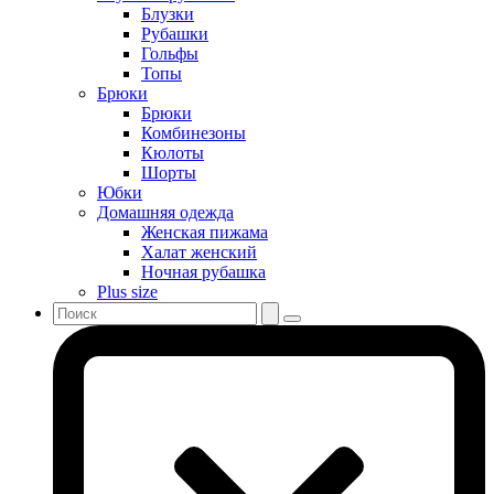
Блузки
Рубашки
Гольфы
Топы
Брюки
Брюки
Комбинезоны
Кюлоты
Шорты
Юбки
Домашняя одежда
Женская пижама
Халат женский
Ночная рубашка
Plus size