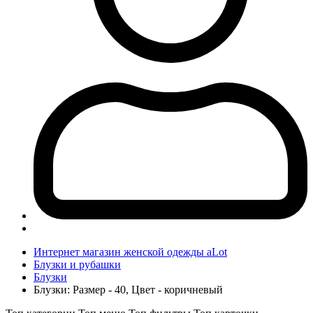
Интернет магазин женской одежды aLot
Блузки и рубашки
Блузки
Блузки: Размер - 40, Цвет - коричневый