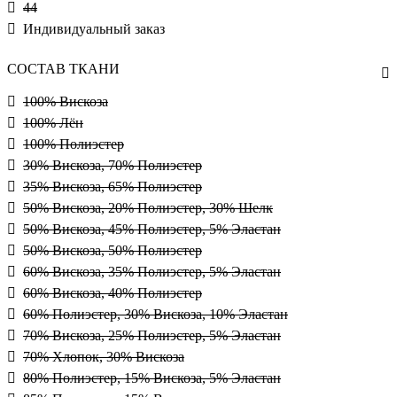
44
Индивидуальный заказ
СОСТАВ ТКАНИ
100% Вискоза
100% Лён
100% Полиэстер
30% Вискоза, 70% Полиэстер
35% Вискоза, 65% Полиэстер
50% Вискоза, 20% Полиэстер, 30% Шелк
50% Вискоза, 45% Полиэстер, 5% Эластан
50% Вискоза, 50% Полиэстер
60% Вискоза, 35% Полиэстер, 5% Эластан
60% Вискоза, 40% Полиэстер
60% Полиэстер, 30% Вискоза, 10% Эластан
70% Вискоза, 25% Полиэстер, 5% Эластан
70% Хлопок, 30% Вискоза
80% Полиэстер, 15% Вискоза, 5% Эластан