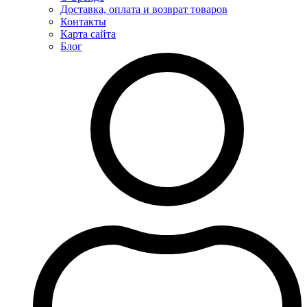
Доставка, оплата и возврат товаров
Контакты
Карта сайта
Блог