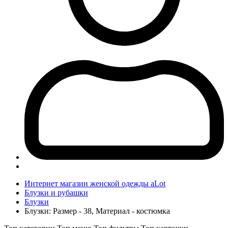
Интернет магазин женской одежды aLot
Блузки и рубашки
Блузки
Блузки: Размер - 38, Материал - костюмка