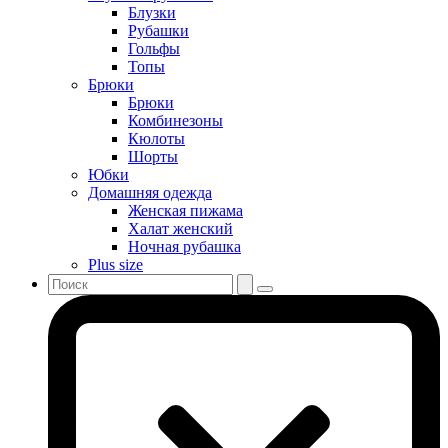
Блузки
Рубашки
Гольфы
Топы
Брюки
Брюки
Комбинезоны
Кюлоты
Шорты
Юбки
Домашняя одежда
Женская пижама
Халат женский
Ночная рубашка
Plus size