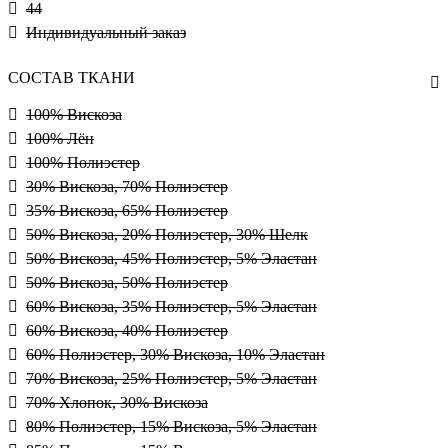
44
Индивидуальный заказ
СОСТАВ ТКАНИ
100% Вискоза
100% Лён
100% Полиэстер
30% Вискоза, 70% Полиэстер
35% Вискоза, 65% Полиэстер
50% Вискоза, 20% Полиэстер, 30% Шелк
50% Вискоза, 45% Полиэстер, 5% Эластан
50% Вискоза, 50% Полиэстер
60% Вискоза, 35% Полиэстер, 5% Эластан
60% Вискоза, 40% Полиэстер
60% Полиэстер, 30% Вискоза, 10% Эластан
70% Вискоза, 25% Полиэстер, 5% Эластан
70% Хлопок, 30% Вискоза
80% Полиэстер, 15% Вискоза, 5% Эластан