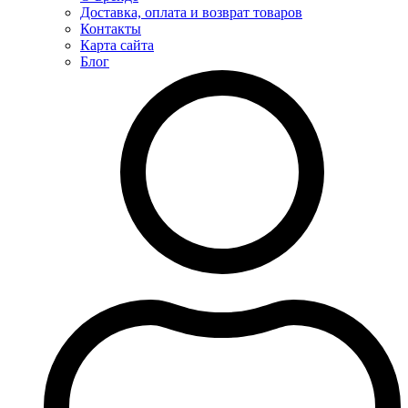
Доставка, оплата и возврат товаров
Контакты
Карта сайта
Блог