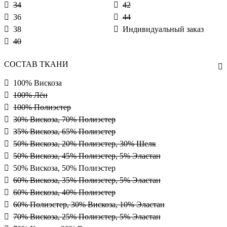
34
42
36
44
38
Индивидуальный заказ
40
СОСТАВ ТКАНИ
100% Вискоза
100% Лён
100% Полиэстер
30% Вискоза, 70% Полиэстер
35% Вискоза, 65% Полиэстер
50% Вискоза, 20% Полиэстер, 30% Шелк
50% Вискоза, 45% Полиэстер, 5% Эластан
50% Вискоза, 50% Полиэстер
60% Вискоза, 35% Полиэстер, 5% Эластан
60% Вискоза, 40% Полиэстер
60% Полиэстер, 30% Вискоза, 10% Эластан
70% Вискоза, 25% Полиэстер, 5% Эластан