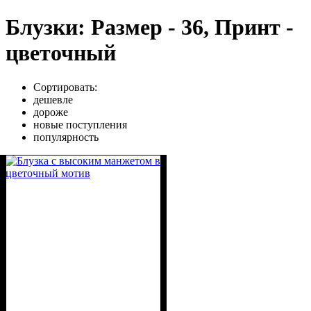
Блузки: Размер - 36, Принт -
цветочный
Сортировать:
дешевле
дороже
новые поступления
популярность