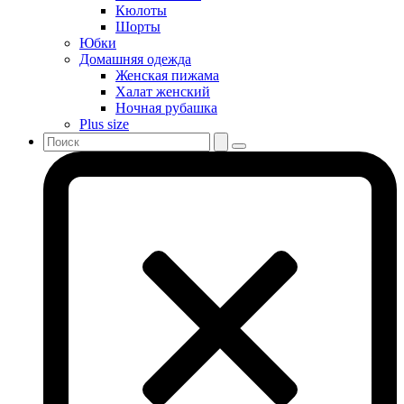
Кюлоты
Шорты
Юбки
Домашняя одежда
Женская пижама
Халат женский
Ночная рубашка
Plus size