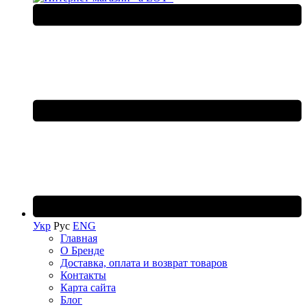
Укр
Рус
ENG
Главная
О Бренде
Доставка, оплата и возврат товаров
Контакты
Карта сайта
Блог