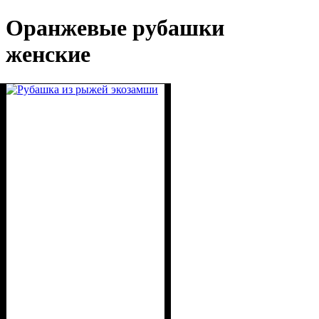
Оранжевые рубашки
женские