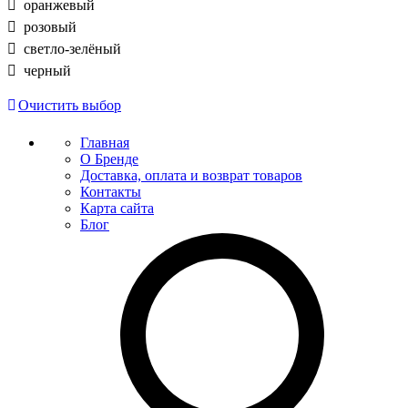
оранжевый
розовый
светло-зелёный
черный
Очистить выбор
Главная
О Бренде
Доставка, оплата и возврат товаров
Контакты
Карта сайта
Блог