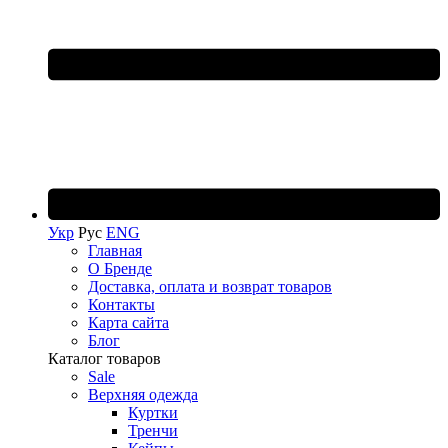
Укр
Рус
ENG
Главная
О Бренде
Доставка, оплата и возврат товаров
Контакты
Карта сайта
Блог
Каталог товаров
Sale
Верхняя одежда
Куртки
Тренчи