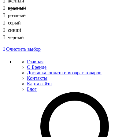
желтый
красный
розовый
серый
синий
черный
Очистить выбор
Главная
О Бренде
Доставка, оплата и возврат товаров
Контакты
Карта сайта
Блог