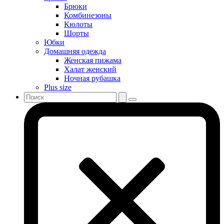
Брюки
Комбинезоны
Кюлоты
Шорты
Юбки
Домашняя одежда
Женская пижама
Халат женский
Ночная рубашка
Plus size