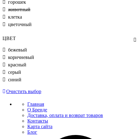
горошек
животный
клетка
цветочный
ЦВЕТ
бежевый
коричневый
красный
серый
синий
Очистить выбор
Главная
О Бренде
Доставка, оплата и возврат товаров
Контакты
Карта сайта
Блог