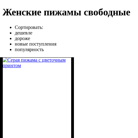
Женские пижамы свободные
Сортировать:
дешевле
дороже
новые поступления
популярность