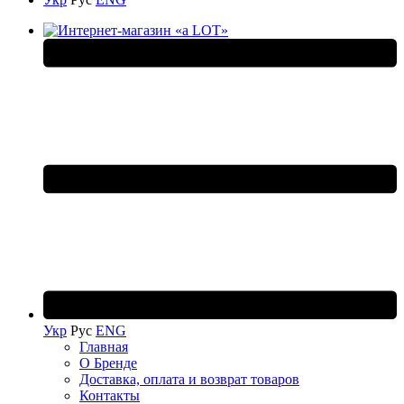
Укр
Рус
ENG
Главная
О Бренде
Доставка, оплата и возврат товаров
Контакты