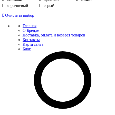
коричневый
серый
Очистить выбор
Главная
О Бренде
Доставка, оплата и возврат товаров
Контакты
Карта сайта
Блог