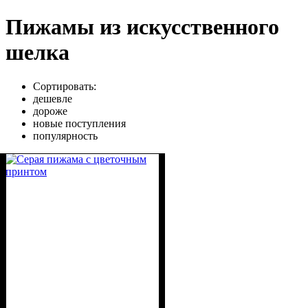
Пижамы из искусственного
шелка
Сортировать:
дешевле
дороже
новые поступления
популярность