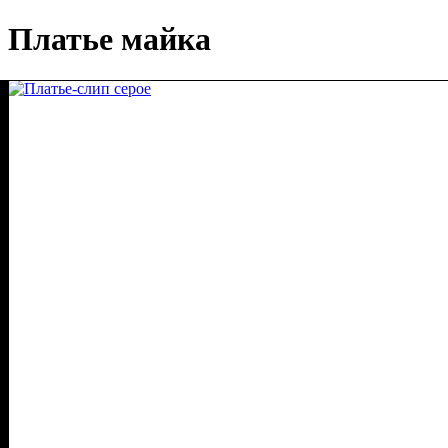
Платье майка