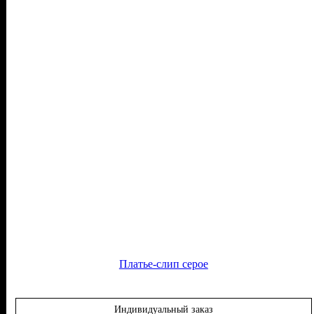
Платье-слип серое
Индивидуальный заказ