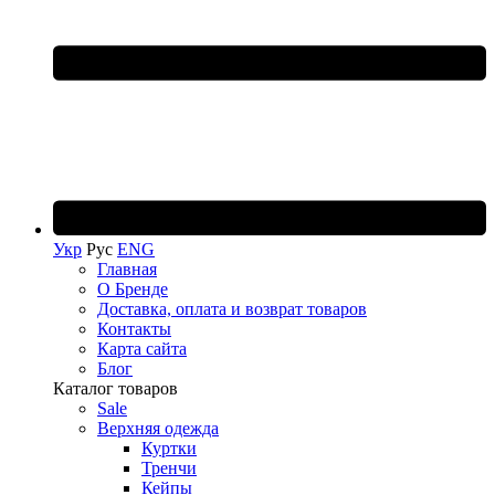
Укр
Рус
ENG
Главная
О Бренде
Доставка, оплата и возврат товаров
Контакты
Карта сайта
Блог
Каталог товаров
Sale
Верхняя одежда
Куртки
Тренчи
Кейпы