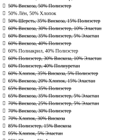
50% Вискоза, 50% Полиэстер
50% Лён, 50% Хлопок
50% Шерсть, 35% Вискоза, 15% Полиэстер
60% Вискоза, 30% Полиэстер, 10% Эластан
60% Вискоза, 35% Полиэстер, 5% Эластан
60% Вискоза, 40% Полиэстер
60% Полиакрил, 40% Полиэстер
60% Полиэстер, 30% Вискоза, 10% Эластан
60% Полиэстер, 40% Полиуретан
60% Хлопок, 35% Вискоза, 5% Полиэстер
65% Вискоза, 20% Хлопок, 15% Эластан
65% Вискоза, 35% Полиэстер
65% Вискоза, 35% Полиэстер, 5% Эластан
70% Вискоза, 25% Полиэстер, 5% Эластан
70% Вискоза, 30% Полиэстер
70% Хлопок, 30% Вискоза
85% Полиэстер, 15% Вискоза
95% Хлопок, 5% Эластан