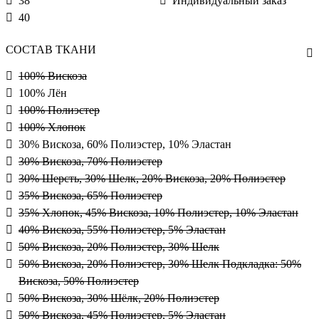
38
Индивидуальный заказ
40
СОСТАВ ТКАНИ
100% Вискоза
100% Лён
100% Полиэстер
100% Хлопок
30% Вискоза, 60% Полиэстер, 10% Эластан
30% Вискоза, 70% Полиэстер
30% Шерсть, 30% Шелк, 20% Вискоза, 20% Полиэстер
35% Вискоза, 65% Полиэстер
35% Хлопок, 45% Вискоза, 10% Полиэстер, 10% Эластан
40% Вискоза, 55% Полиэстер, 5% Эластан
50% Вискоза, 20% Полиэстер, 30% Шелк
50% Вискоза, 20% Полиэстер, 30% Шелк Подкладка: 50%
Вискоза, 50% Полиэстер
50% Вискоза, 30% Шёлк, 20% Полиэстер
50% Вискоза, 45% Полиэстер, 5% Эластан