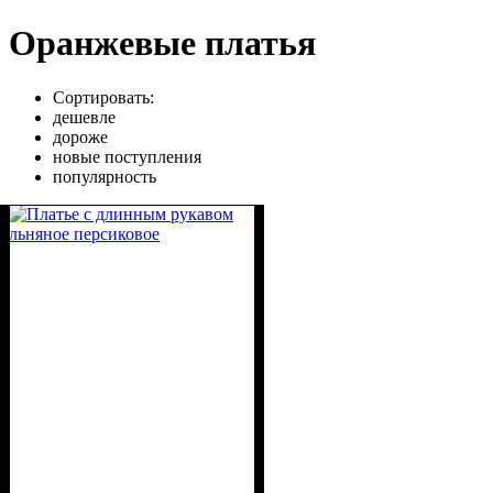
Оранжевые платья
Сортировать:
дешевле
дороже
новые поступления
популярность