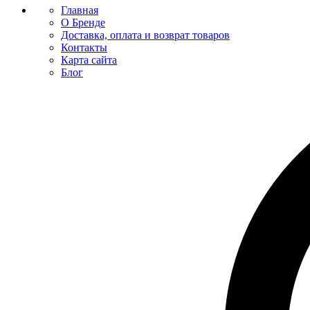
Главная
О Бренде
Доставка, оплата и возврат товаров
Контакты
Карта сайта
Блог