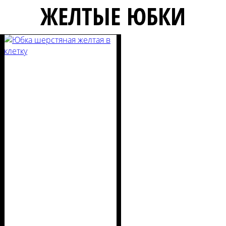
ЖЕЛТЫЕ ЮБКИ