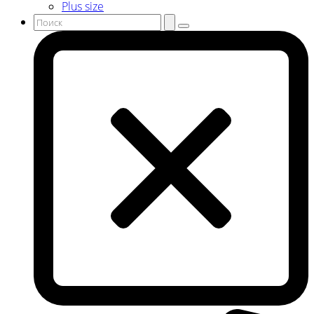
Plus size