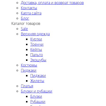
Доставка, оплата и возврат товаров
Контакты
Карта сайта
Блог
Каталог товаров
Sale
Верхняя одежда
Куртки
Тренчи
Кейпы
Пальто
Экошубы
Костюмы
Пиджаки
Пиджаки
Жилеты
Платья
Блузки и рубашки
Блузки
Рубашки