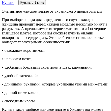
Купить
Купить в 1 клик
Элегантное женское платье от украинского производителя
При выборе наряда для определенного случая каждая
женщина проводит перед каждой моделью несколько минут в
раздумьях. А предлагаемое интернет-магазином a Lot черное
глянцевое платье, которое вы сможете купить онлайн,
покорит ваше сердце сразу. Это необычное стильное платье
обладает характерными особенностями:
• отложным воротником;
• наличием пояса;
• удобными боковыми скрытыми в швах карманами;
• удобной застежкой;
• длинными рукавами, которые украшены узкими манжетами;
• длиной ниже колена;
• свободным кроем.
Купить такое удобное женское платье в Украине вы можете